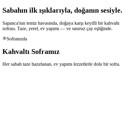
Sabahın ilk ışıklarıyla, doğanın sesiyle.
Sapanca'nın temiz havasında, doğaya karşı keyifli bir kahvaltı
sofrası. Taze, yerel, ev yapımı — ve sınırsız çay eşliğinde.
Sofranızda
Kahvaltı Soframız
Her sabah taze hazırlanan, ev yapımı lezzetlerle dolu bir sofra.