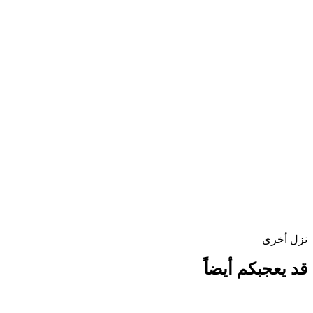
نزل أخرى
قد يعجبكم أيضاً