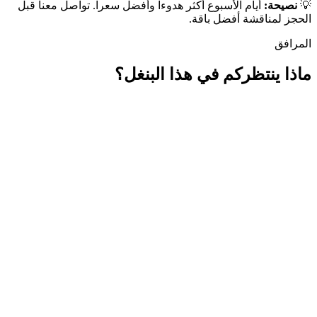
💡
نصيحة:
أيام الأسبوع أكثر هدوءاً وأفضل سعراً. تواصل معنا قبل
الحجز لمناقشة أفضل باقة.
المرافق
ماذا ينتظركم في هذا البنغل؟