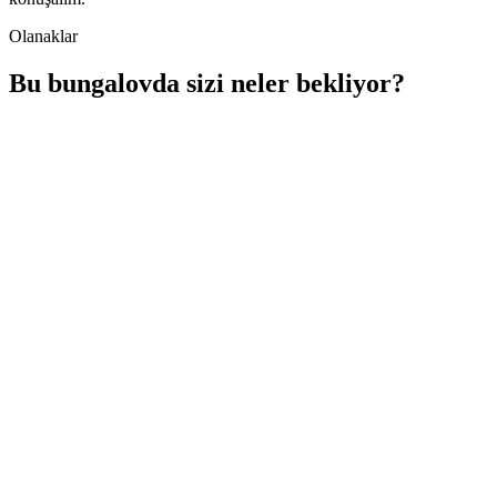
Olanaklar
Bu bungalovda sizi neler bekliyor?