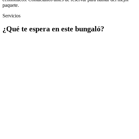
paquete.
Servicios
¿Qué te espera en este bungaló?