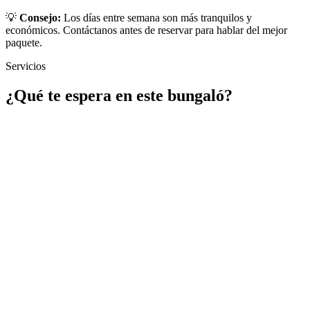
💡
Consejo:
Los días entre semana son más tranquilos y
económicos. Contáctanos antes de reservar para hablar del mejor
paquete.
Servicios
¿Qué te espera en este bungaló?