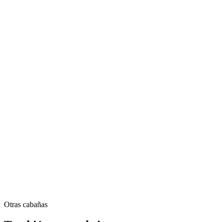
Otras cabañas