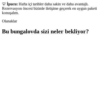
💡
İpucu:
Hafta içi tarihler daha sakin ve daha avantajlı.
Rezervasyon öncesi bizimle iletişime geçerek en uygun paketi
konuşalım.
Olanaklar
Bu bungalovda sizi neler bekliyor?