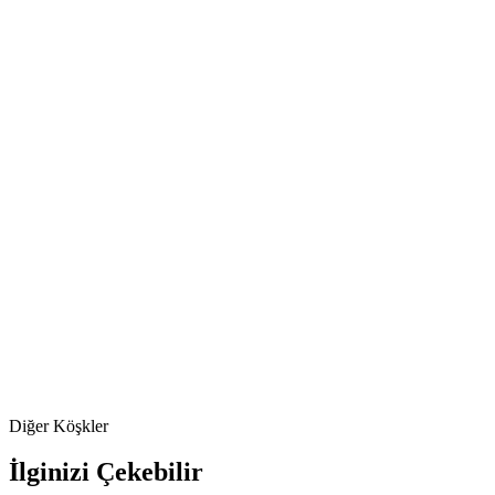
Diğer Köşkler
İlginizi Çekebilir